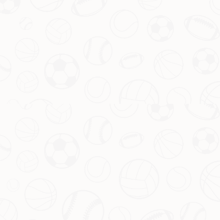
上一篇：动画〈前桥魔女〉发布插曲〈You Are My World〉全新音乐视频
下一篇：《近邻物语》经典少女漫画周边上线，超萌设计不容错过！
新闻资讯
新作《易被误解的工房主人》：轻松诙谐的世界观引人入胜
2026-08-07
KOTOBUKIYA《女神装置》全新PUNI☆MOFU鸮将于8月震撼上市
2026-08-07