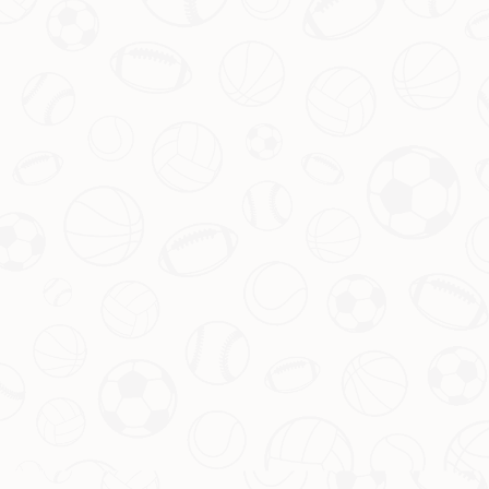
AI原生UGC引擎Mirage震撼登场，一句话打造《GTA》级别世界！
2026-08-07
三星大屏电视惊艳AWE 2025，开启智能影音娱乐新境界
2026-08-07
鲁比洛斯指控水果姐性侵
2026-08-07
群星云集的〈酱园弄〉为何未获好评？剧情成短板
2026-08-07
相关产品